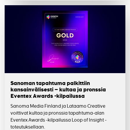
Sanoman tapahtuma palkittiin
kansainvälisesti – kultaa ja pronssia
Eventex Awards -kilpailussa
Sanoma Media Finland ja Lataamo Creative
voittivat kultaa ja pronssia tapahtuma-alan
Eventex Awards -kilpailussa Loop of Insight -
toteutuksellaan.