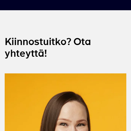
Kiinnostuitko? Ota
yhteyttä!