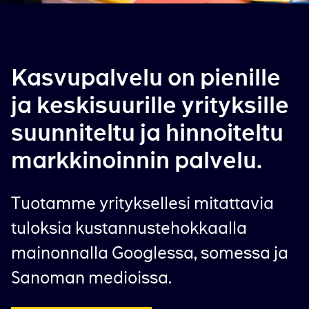
Kasvupalvelu on pienille
ja keskisuurille yrityksille
suunniteltu ja hinnoiteltu
markkinoinnin palvelu.
Tuotamme yrityksellesi mitattavia
tuloksia kustannustehokkaalla
mainonnalla Googlessa, somessa ja
Sanoman medioissa.