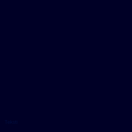
Teksti