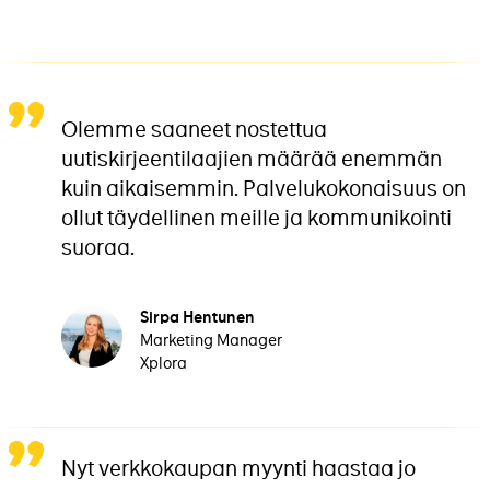
Olemme saaneet nostettua
uutiskirjeentilaajien määrää enemmän
kuin aikaisemmin. Palvelukokonaisuus on
ollut täydellinen meille ja kommunikointi
suoraa.
Sirpa Hentunen
Marketing Manager
Xplora
Nyt verkkokaupan myynti haastaa jo