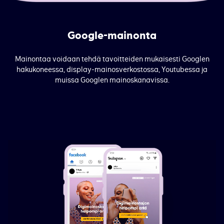
Google-mainonta
Mainontaa voidaan tehdä tavoitteiden mukaisesti Googlen
hakukoneessa, display-mainosverkostossa, Youtubessa ja
muissa Googlen mainoskanavissa.