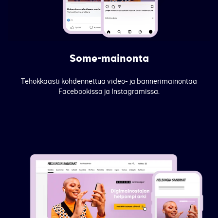
Some-mainonta
Tehokkaasti kohdennettua video- ja bannerimainontaa
Facebookissa ja Instagramissa.