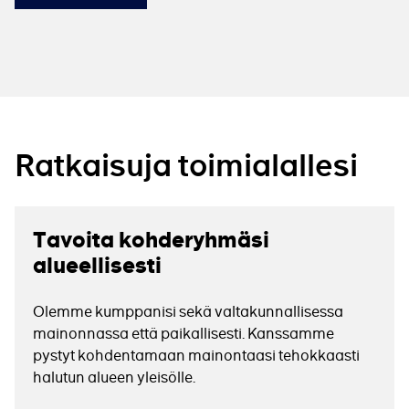
Ratkaisuja toimialallesi
Tavoita kohderyhmäsi
alueellisesti
Olemme kumppanisi sekä valtakunnallisessa
mainonnassa että paikallisesti. Kanssamme
pystyt kohdentamaan mainontaasi tehokkaasti
halutun alueen yleisölle.