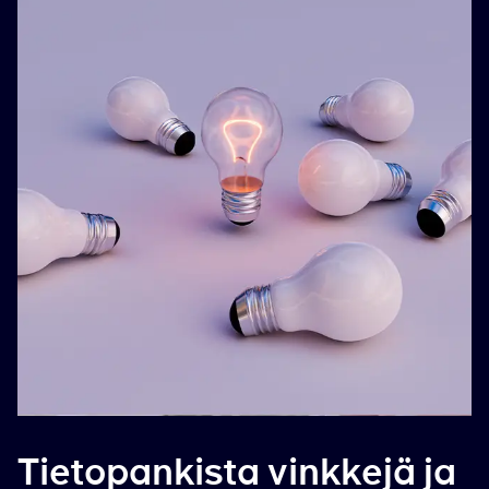
Tietopankista vinkkejä ja