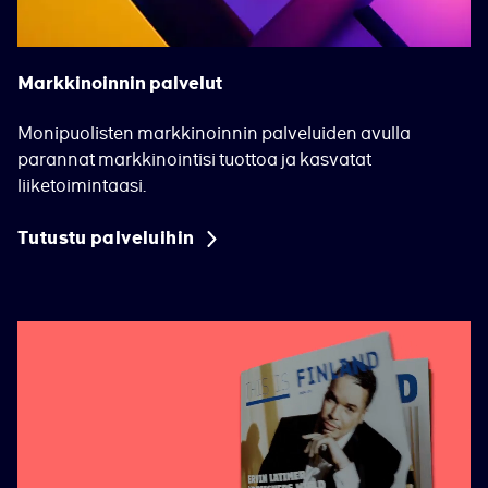
Markkinoinnin palvelut
Monipuolisten markkinoinnin palveluiden avulla
parannat markkinointisi tuottoa ja kasvatat
liiketoimintaasi.
Tutustu palveluihin