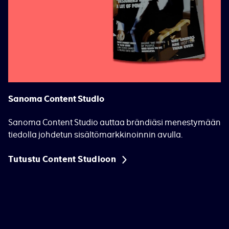
Sanoma Content Studio
Sanoma Content Studio auttaa brändiäsi menestymään
tiedolla johdetun sisältömarkkinoinnin avulla.
Tutustu Content Studioon