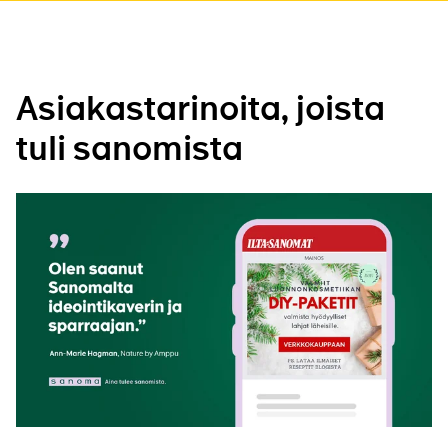
Asiakastarinoita, joista
tuli sanomista