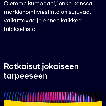
Olemme kumppani, jonka kanssa
markkinointiviestintä on sujuvaa,
vaikuttavaa ja ennen kaikkea
tuloksellista.
Ratkaisut jokaiseen
tarpeeseen