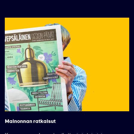
Mainonnan ratkaisut