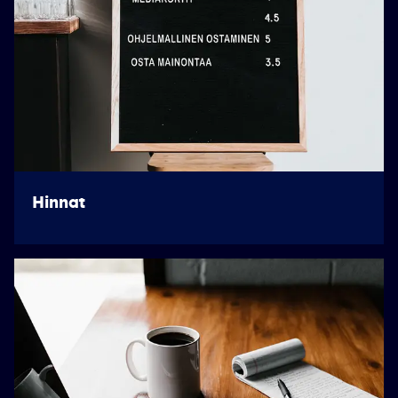
Hinnat