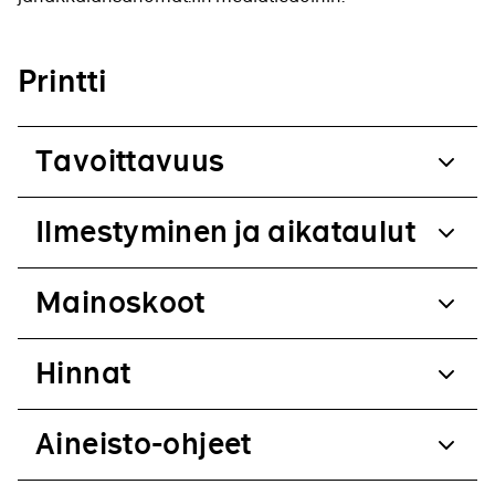
Printti
Tavoittavuus
Ilmestyminen ja aikataulut
Mainoskoot
Hinnat
Aineisto-ohjeet