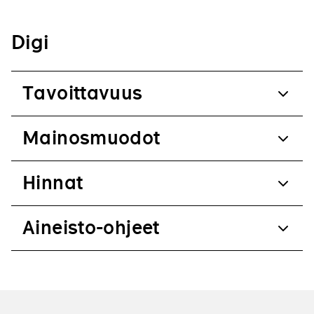
Digi
Tavoittavuus
Mainosmuodot
Hinnat
Aineisto-ohjeet