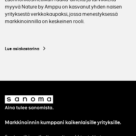
myyvä Nature by Amppu on kasvanut yhden naisen
yrityksestä verkkokaupaksi, jossa menestyksessä
markkinoinnilla on keskeinen rooli.
Lue asiakastarina
Sanoma
Markkinoinnin kumppani kaikenlaisille yrityksille.