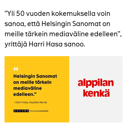
”Yli 50 vuoden kokemuksella voin
sanoa, että Helsingin Sanomat on
meille tärkein mediaväline edelleen”,
yrittäjä Harri Hasa sanoo.